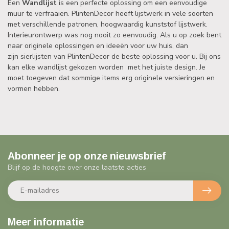
Een
Wandlijst
is een perfecte oplossing om een ​​eenvoudige
muur te verfraaien. PlintenDecor heeft lijstwerk in vele soorten
met verschillende patronen, hoogwaardig kunststof lijstwerk.
Interieurontwerp was nog nooit zo eenvoudig. Als u op zoek bent
naar originele oplossingen en ideeën voor uw huis, dan
zijn sierlijsten van PlintenDecor de beste oplossing voor u. Bij ons
kan elke wandlijst gekozen worden met het juiste design. Je
moet toegeven dat sommige items erg originele versieringen en
vormen hebben.
Abonneer je op onze nieuwsbrief
Blijf op de hoogte over onze laatste acties
Meer informatie