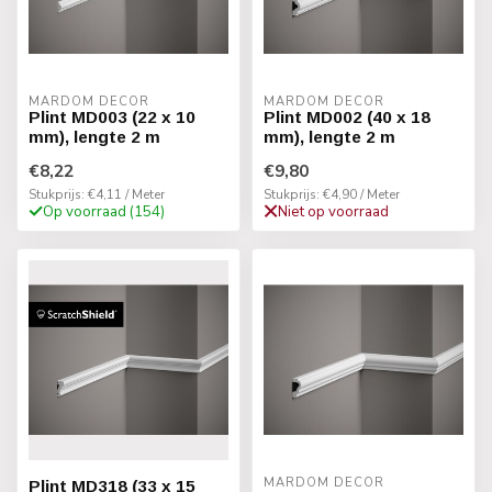
MARDOM DECOR
MARDOM DECOR
Plint MD003 (22 x 10
Plint MD002 (40 x 18
mm), lengte 2 m
mm), lengte 2 m
€8,22
€9,80
Stukprijs: €4,11 / Meter
Stukprijs: €4,90 / Meter
Op voorraad (154)
Niet op voorraad
MARDOM DECOR
Plint MD318 (33 x 15