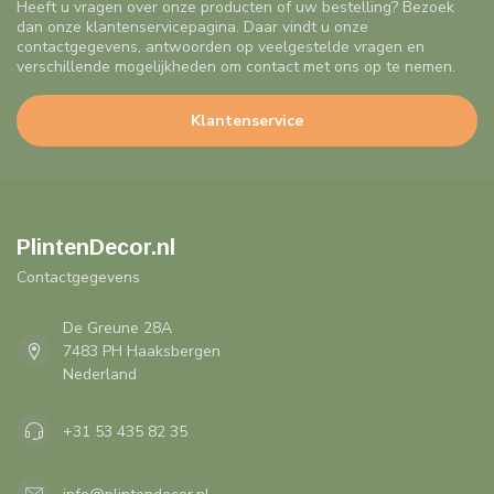
Heeft u vragen over onze producten of uw bestelling? Bezoek
dan onze klantenservicepagina. Daar vindt u onze
contactgegevens, antwoorden op veelgestelde vragen en
verschillende mogelijkheden om contact met ons op te nemen.
Klantenservice
PlintenDecor.nl
Contactgegevens
De Greune 28A
7483 PH Haaksbergen
Nederland
+31 53 435 82 35