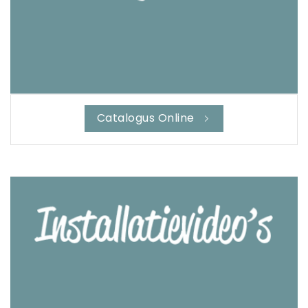
Catalogus Online