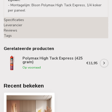
- Montagelijm: Bison Polymax High Tack Express, 1/4 koker
per paneel
Specificaties
Leverancier
Reviews
Tags
Gerelateerde producten
Polymax High Tack Express (425
gram)
€11,95
Op voorraad
Recent bekeken