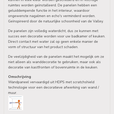
ruimtes worden geïnstalleerd. De panelen hebben een
geluiddempende functie in het interieur, waardoor
ongewenste nagalmen en echo's verminderd worden.
Geïnspireerd door de natuurlijke schoonheid van de Valley.
De panelen zijn volledig waterdicht, dus ze kunnen met
succes een decoratie worden voor uw badkamer of keuken.
Direct contact met water zal op geen enkele manier de
vorm of structuur van het product schaden.
De veelzijdigheid van de panelen maakt het mogelijk om ze
niet alleen als wanddecoratie te gebruiken, maar ook als
decoratie van kastfronten of bovenruimte in de keuken.
Omschrijving
Wandpaneel vervaardigd uit HDPS met scratchshield
technologie voor een decoratieve afwerking van wand /
muur.