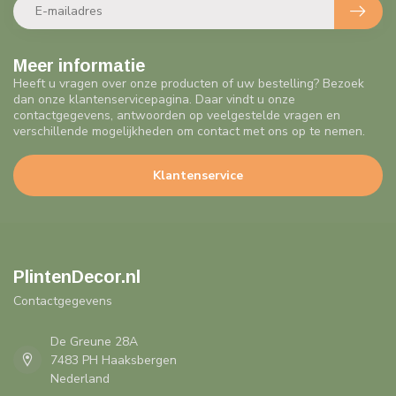
Meer informatie
Heeft u vragen over onze producten of uw bestelling? Bezoek
dan onze klantenservicepagina. Daar vindt u onze
contactgegevens, antwoorden op veelgestelde vragen en
verschillende mogelijkheden om contact met ons op te nemen.
Klantenservice
PlintenDecor.nl
Contactgegevens
De Greune 28A
7483 PH Haaksbergen
Nederland