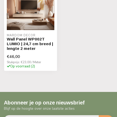
MARDOM DECOR
Wall Panel WP002T
LUMIO | 24,7 cm breed |
lengte 2 meter
€46,00
Stukprijs: €23,00 / Meter
Op voorraad (2)
Abonneer je op onze nieuwsbrief
Blijf op de hoogte over onze laatste acties