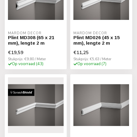
MARDOM DECOR
MARDOM DECOR
Plint MD308 (65 x 21
Plint MD026 (45 x 15
mm), lengte 2 m
mm), lengte 2 m
€19,59
€11,25
Stukprijs: €9,80 / Meter
Stukprijs: €5,63 / Meter
Op voorraad (43)
Op voorraad (7)