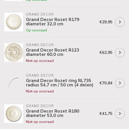
GRAND DECOR
Grand Decor Rozet R179
€29,95
diameter 32,0 cm
Op voorraad
GRAND DECOR
Grand Decor Rozet R123
€62,95
diameter 60,0 cm
Niet op voorraad
GRAND DECOR
Grand Decor Rozet ring RL735
€70,84
radius 54,7 cm / 50 cm (4 delen)
Niet op voorraad
GRAND DECOR
Grand Decor Rozet R180
€41,75
diameter 53,0 cm
Niet op voorraad