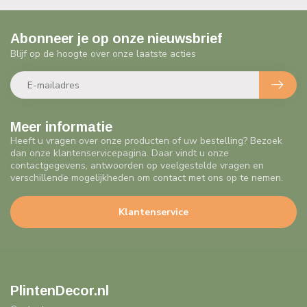
Abonneer je op onze nieuwsbrief
Blijf op de hoogte over onze laatste acties
Meer informatie
Heeft u vragen over onze producten of uw bestelling? Bezoek
dan onze klantenservicepagina. Daar vindt u onze
contactgegevens, antwoorden op veelgestelde vragen en
verschillende mogelijkheden om contact met ons op te nemen.
Klantenservice
PlintenDecor.nl