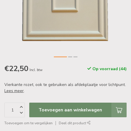
€22,50
Op voorraad (44)
Incl. btw
Vierkante rozet, ook te gebruiken als afdekplaatje voor lichtpunt.
Lees meer
.
Toevoegen aan winkelwagen
Toevoegen om te vergelijken
Deel dit product