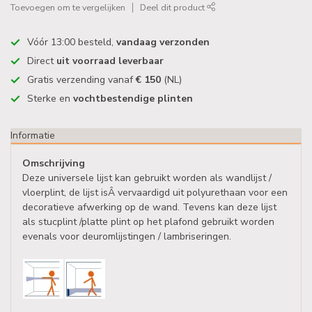
Toevoegen om te vergelijken
Deel dit product
Vóór 13:00 besteld,
vandaag verzonden
Direct
uit voorraad leverbaar
Gratis verzending vanaf
€ 150
(NL)
Sterke en
vochtbestendige plinten
Informatie
Omschrijving
Deze universele lijst kan gebruikt worden als wandlijst /
vloerplint, de lijst isÂ vervaardigd uit polyurethaan voor een
decoratieve afwerking op de wand. Tevens kan deze lijst
als stucplint /platte plint op het plafond gebruikt worden
evenals voor deuromlijstingen / lambriseringen.