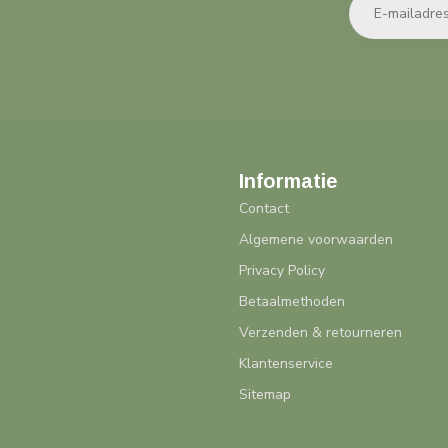
Informatie
Contact
Algemene voorwaarden
Privacy Policy
Betaalmethoden
Verzenden & retourneren
Klantenservice
Sitemap