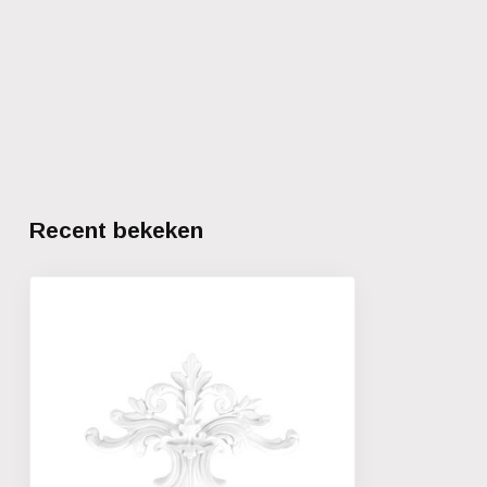
Recent bekeken