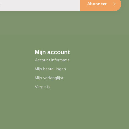
Abonneer
Mijn account
Account informatie
Mijn bestellingen
Mijn verlanglijst
Vergelijk