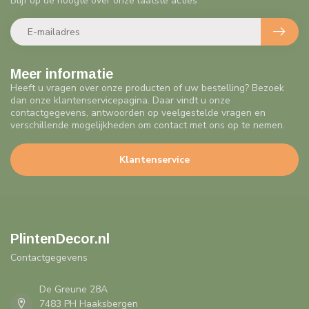
Blijf op de hoogte over onze laatste acties
Meer informatie
Heeft u vragen over onze producten of uw bestelling? Bezoek
dan onze klantenservicepagina. Daar vindt u onze
contactgegevens, antwoorden op veelgestelde vragen en
verschillende mogelijkheden om contact met ons op te nemen.
Klantenservice
PlintenDecor.nl
Contactgegevens
De Greune 28A
7483 PH Haaksbergen