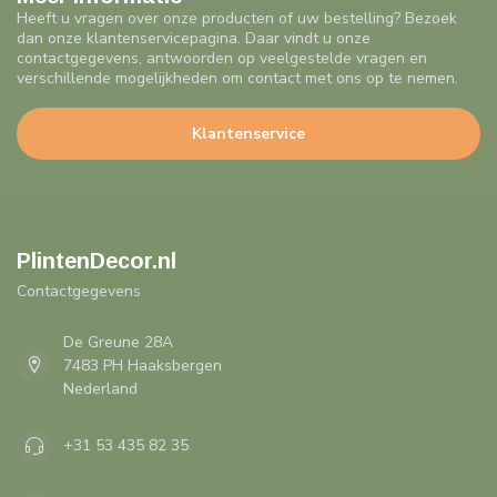
Heeft u vragen over onze producten of uw bestelling? Bezoek
dan onze klantenservicepagina. Daar vindt u onze
contactgegevens, antwoorden op veelgestelde vragen en
verschillende mogelijkheden om contact met ons op te nemen.
Klantenservice
PlintenDecor.nl
Contactgegevens
De Greune 28A
7483 PH Haaksbergen
Nederland
+31 53 435 82 35