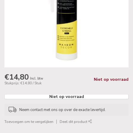
€14,80
Incl. btw
Niet op voorraad
Stukprijs: €14,80 / Stuk
Niet op voorraad
Neem contact met ons op over de exacte levertijd.
Toevoegen om te vergelijken
Deel dit product