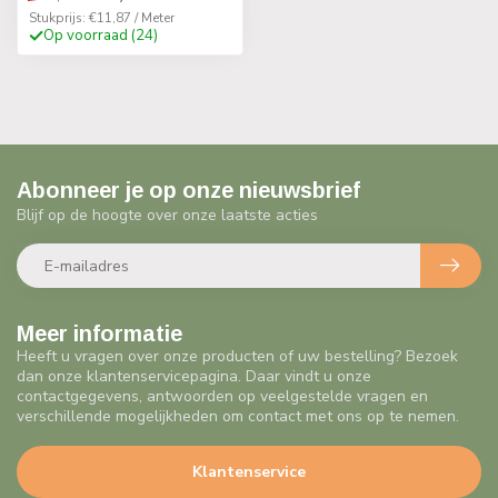
Stukprijs: €11,87 / Meter
Op voorraad (24)
Abonneer je op onze nieuwsbrief
Blijf op de hoogte over onze laatste acties
Meer informatie
Heeft u vragen over onze producten of uw bestelling? Bezoek
dan onze klantenservicepagina. Daar vindt u onze
contactgegevens, antwoorden op veelgestelde vragen en
verschillende mogelijkheden om contact met ons op te nemen.
Klantenservice