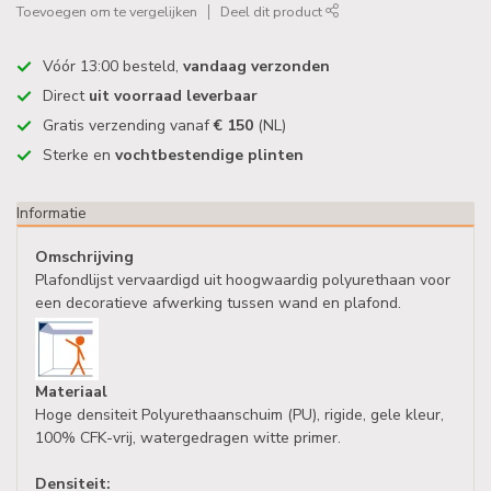
Toevoegen om te vergelijken
Deel dit product
Vóór 13:00 besteld,
vandaag verzonden
Direct
uit voorraad leverbaar
Gratis verzending vanaf
€ 150
(NL)
Sterke en
vochtbestendige plinten
Informatie
Omschrijving
Plafondlijst vervaardigd uit hoogwaardig polyurethaan voor
een decoratieve afwerking tussen wand en plafond.
Materiaal
Hoge densiteit Polyurethaanschuim (PU), rigide, gele kleur,
100% CFK-vrij, watergedragen witte primer.
Densiteit: