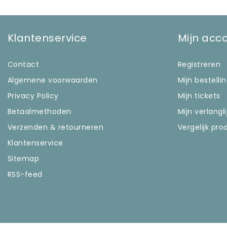
Klantenservice
Mijn acc
Contact
Registreren
Algemene voorwaarden
Mijn bestelli
Privacy Policy
Mijn tickets
Betaalmethoden
Mijn verlangli
Verzenden & retourneren
Vergelijk pr
Klantenservice
Sitemap
RSS-feed