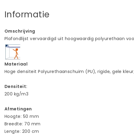
Informatie
Omschrijving
Plafondlijst vervaardigd uit hoogwaardig polyurethaan vo
Materiaal
Hoge densiteit Polyurethaanschuim (PU), rigide, gele kleur
Densiteit:
200 kg/m3
Afmetingen
Hoogte: 50 mm
Breedte: 70 mm
Lengte: 200 cm