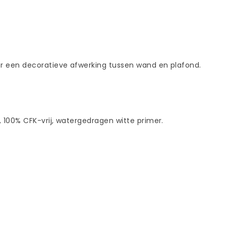
or een decoratieve afwerking tussen wand en plafond.
, 100% CFK-vrij, watergedragen witte primer.