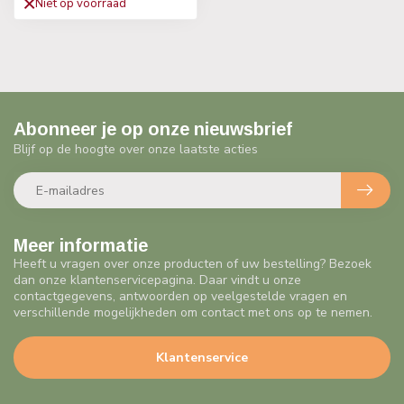
Niet op voorraad
Abonneer je op onze nieuwsbrief
Blijf op de hoogte over onze laatste acties
Meer informatie
Heeft u vragen over onze producten of uw bestelling? Bezoek
dan onze klantenservicepagina. Daar vindt u onze
contactgegevens, antwoorden op veelgestelde vragen en
verschillende mogelijkheden om contact met ons op te nemen.
Klantenservice