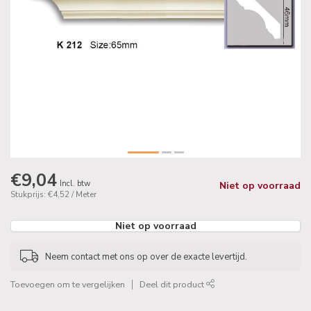
€9,04
Incl. btw
Niet op voorraad
Stukprijs: €4,52 / Meter
Niet op voorraad
Neem contact met ons op over de exacte levertijd.
Toevoegen om te vergelijken
Deel dit product