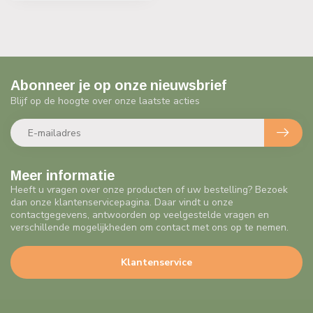
Abonneer je op onze nieuwsbrief
Blijf op de hoogte over onze laatste acties
Meer informatie
Heeft u vragen over onze producten of uw bestelling? Bezoek
dan onze klantenservicepagina. Daar vindt u onze
contactgegevens, antwoorden op veelgestelde vragen en
verschillende mogelijkheden om contact met ons op te nemen.
Klantenservice