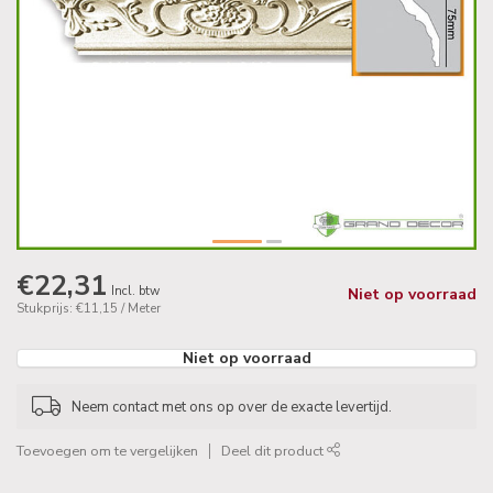
€22,31
Incl. btw
Niet op voorraad
Stukprijs: €11,15 / Meter
Niet op voorraad
Neem contact met ons op over de exacte levertijd.
Toevoegen om te vergelijken
Deel dit product