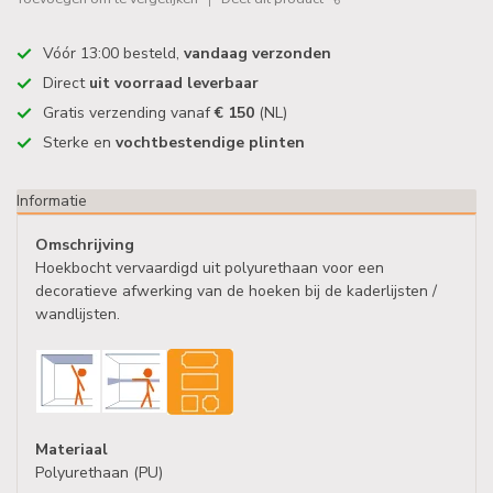
Vóór 13:00 besteld,
vandaag verzonden
Direct
uit voorraad leverbaar
Gratis verzending vanaf
€ 150
(NL)
Sterke en
vochtbestendige plinten
Informatie
Omschrijving
Hoekbocht vervaardigd uit polyurethaan voor een
decoratieve afwerking van de hoeken bij de kaderlijsten /
wandlijsten.
Materiaal
Polyurethaan (PU)