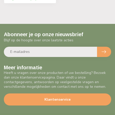
Abonneer je op onze nieuwsbrief
Blijf op de hoogte over onze laatste acties
Meer informatie
Heeft u vragen over onze producten of uw bestelling? Bezoek
dan onze klantenservicepagina. Daar vindt u onze
contactgegevens, antwoorden op veelgestelde vragen en
verschillende mogelijkheden om contact met ons op te nemen.
Klantenservice