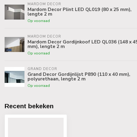
MARDOM DECOR
Mardom Decor Plint LED QL019 (80 x 25 mm),
lengte 2 m
Op voorraad
MARDOM DECOR
Mardom Decor Gordijnkoof LED QL036 (148 x 4
mm), lengte 2 m
Op voorraad
GRAND DECOR
Grand Decor Gordijnlijst P890 (110 x 40 mm),
polyurethaan, lengte 2 m
Op voorraad
Recent bekeken