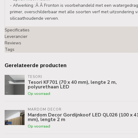
- Afwerking :Â Â Fronton is voorbehandeld met een watergedrag
primer, overschilderbaar met alle soorten verf met uitzondering 
silicaathoudende verven.
Specificaties
Leverancier
Reviews
Tags
Gerelateerde producten
TESORI
Tesori KF701 (70 x 40 mm), lengte 2 m,
polyurethaan LED
Op voorraad
MARDOM DECOR
Mardom Decor Gordijnkoof LED QL026 (100 x 4
mm), lengte 2 m
Op voorraad