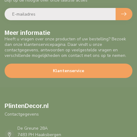
Blijf op de hoogte over onze laatste acties
Meer informatie
Heeft u vragen over onze producten of uw bestelling? Bezoek
dan onze klantenservicepagina. Daar vindt u onze
contactgegevens, antwoorden op veelgestelde vragen en
verschillende mogelijkheden om contact met ons op te nemen.
Klantenservice
PlintenDecor.nl
Contactgegevens
De Greune 28A
7483 PH Haaksbergen