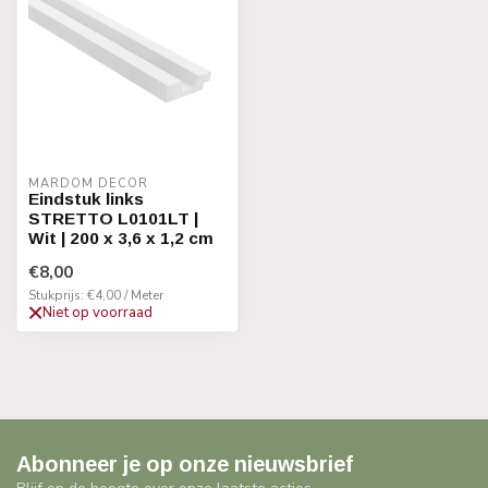
MARDOM DECOR
Eindstuk links
STRETTO L0101LT |
Wit | 200 x 3,6 x 1,2 cm
€8,00
Stukprijs: €4,00 / Meter
Niet op voorraad
Abonneer je op onze nieuwsbrief