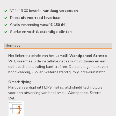
Vóór 13:00 besteld,
vandaag verzonden
Direct
uit voorraad leverbaar
Gratis verzending vanaf
€ 150
(NL)
Sterke en
vochtbestendige plinten
Informatie
Het linkereruiteinde van het
Lamelli Wandpaneel Stretto
Wit
, waarmee u de installatie netjes kunt voltooien en een
esthetische uitstraling kunt creëren. De plint is gemaakt van
hoogwaardig, UV- en waterbestendig PolyForce-kunststof.
Omschrijving
Plint vervaardigd uit HDPS met scratchshield technologie
voor een afwerking van het Lamelli Wandpaneel Stretto
Wit.