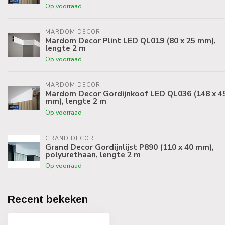
Op voorraad
MARDOM DECOR
Mardom Decor Plint LED QL019 (80 x 25 mm),
lengte 2 m
Op voorraad
MARDOM DECOR
Mardom Decor Gordijnkoof LED QL036 (148 x 4
mm), lengte 2 m
Op voorraad
GRAND DECOR
Grand Decor Gordijnlijst P890 (110 x 40 mm),
polyurethaan, lengte 2 m
Op voorraad
Recent bekeken