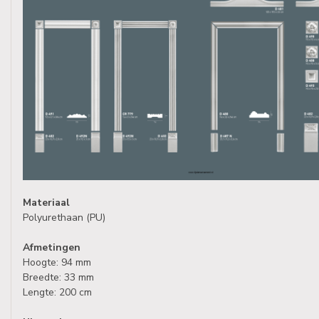
Materiaal
Polyurethaan (PU)
Afmetingen
Hoogte: 94 mm
Breedte: 33 mm
Lengte: 200 cm