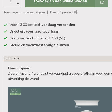
Toevoegen aan winkelwagen
Toevoegen om te vergelijken
Deel dit product
Vóór 13:00 besteld,
vandaag verzonden
Direct
uit voorraad leverbaar
Gratis verzending vanaf
€ 150
(NL)
Sterke en
vochtbestendige plinten
Informatie
Omschrijving
Deuromlijsting / wandlijst vervaardigd uit polyurethaan voor een
afwerking de wand.