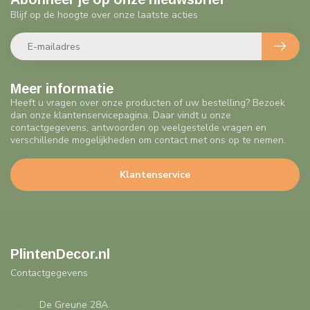
Blijf op de hoogte over onze laatste acties
Meer informatie
Heeft u vragen over onze producten of uw bestelling? Bezoek
dan onze klantenservicepagina. Daar vindt u onze
contactgegevens, antwoorden op veelgestelde vragen en
verschillende mogelijkheden om contact met ons op te nemen.
Klantenservice
PlintenDecor.nl
Contactgegevens
De Greune 28A