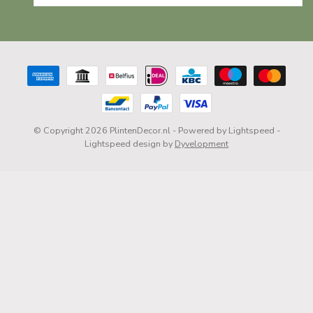
© Copyright 2026 PlintenDecor.nl
- Powered by
Lightspeed
-
Lightspeed design
by
Dyvelopment