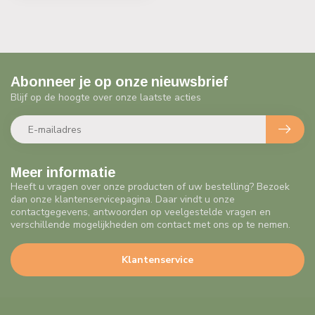
Abonneer je op onze nieuwsbrief
Blijf op de hoogte over onze laatste acties
Meer informatie
Heeft u vragen over onze producten of uw bestelling? Bezoek
dan onze klantenservicepagina. Daar vindt u onze
contactgegevens, antwoorden op veelgestelde vragen en
verschillende mogelijkheden om contact met ons op te nemen.
Klantenservice