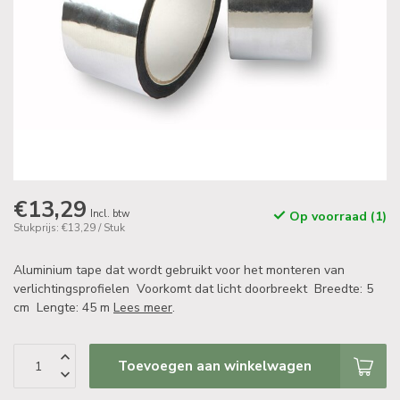
€13,29
Incl. btw
Op voorraad (1)
Stukprijs: €13,29 / Stuk
Aluminium tape dat wordt gebruikt voor het monteren van
verlichtingsprofielen Voorkomt dat licht doorbreekt Breedte: 5
cm Lengte: 45 m
Lees meer
.
Toevoegen aan winkelwagen