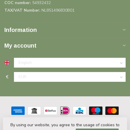
COC number:
54932432
TAX/VAT Number:
NL851496830B01
Information
My account
€
By using our website, you agree to the usage of cookies to