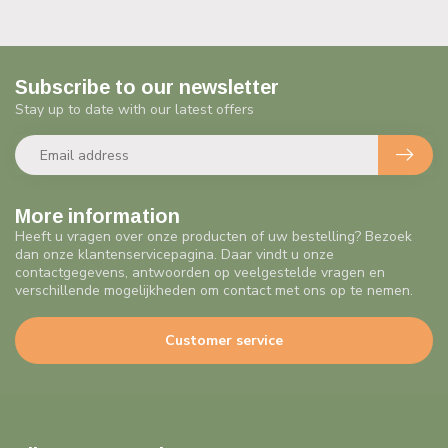
Subscribe to our newsletter
Stay up to date with our latest offers
More information
Heeft u vragen over onze producten of uw bestelling? Bezoek
dan onze klantenservicepagina. Daar vindt u onze
contactgegevens, antwoorden op veelgestelde vragen en
verschillende mogelijkheden om contact met ons op te nemen.
Customer service