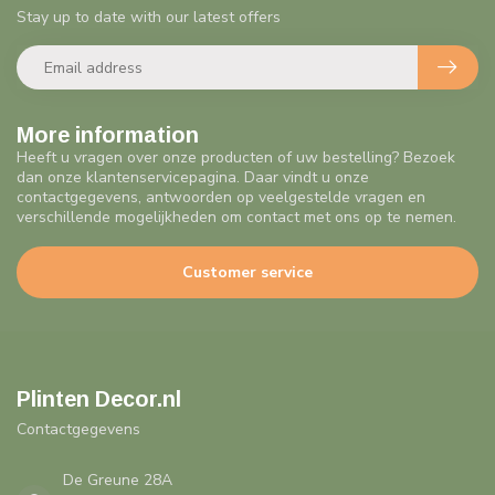
Stay up to date with our latest offers
More information
Heeft u vragen over onze producten of uw bestelling? Bezoek
dan onze klantenservicepagina. Daar vindt u onze
contactgegevens, antwoorden op veelgestelde vragen en
verschillende mogelijkheden om contact met ons op te nemen.
Customer service
Plinten Decor.nl
Contactgegevens
De Greune 28A