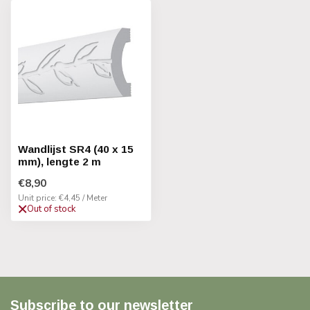
Wandlijst SR4 (40 x 15
mm), lengte 2 m
€8,90
Unit price: €4,45 / Meter
Out of stock
Subscribe to our newsletter