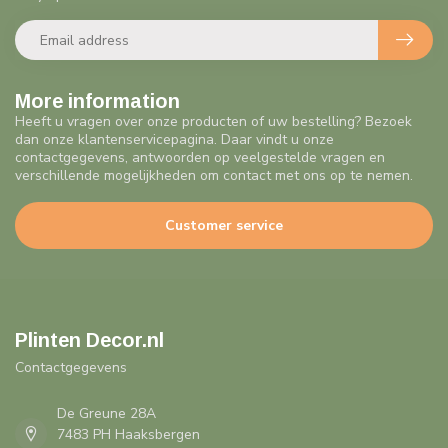
More information
Heeft u vragen over onze producten of uw bestelling? Bezoek
dan onze klantenservicepagina. Daar vindt u onze
contactgegevens, antwoorden op veelgestelde vragen en
verschillende mogelijkheden om contact met ons op te nemen.
Customer service
Plinten Decor.nl
Contactgegevens
De Greune 28A
7483 PH Haaksbergen