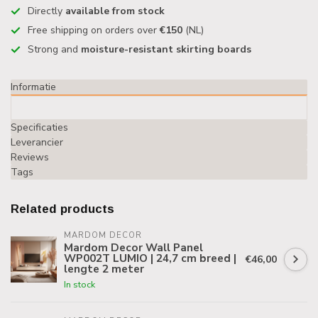
Directly
available from stock
Free shipping on orders over
€150
(NL)
Strong and
moisture-resistant skirting boards
Informatie
Specificaties
Leverancier
Reviews
Tags
Related products
MARDOM DECOR
Mardom Decor Wall Panel
WP002T LUMIO | 24,7 cm breed |
€46,00
lengte 2 meter
In stock