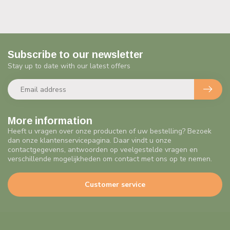
Subscribe to our newsletter
Stay up to date with our latest offers
More information
Heeft u vragen over onze producten of uw bestelling? Bezoek
dan onze klantenservicepagina. Daar vindt u onze
contactgegevens, antwoorden op veelgestelde vragen en
verschillende mogelijkheden om contact met ons op te nemen.
Customer service